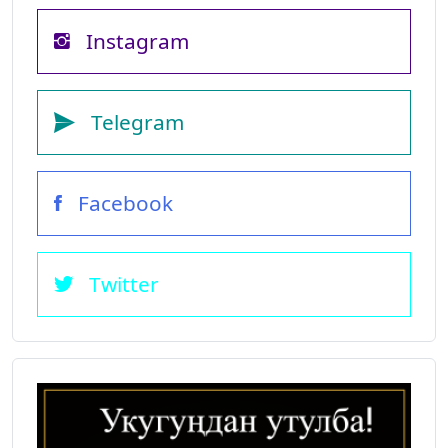
Instagram
Telegram
Facebook
Twitter