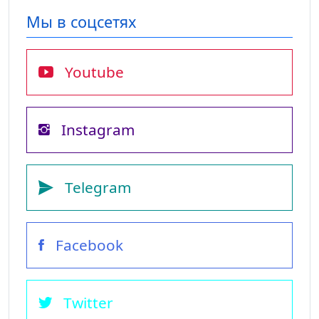
Мы в соцсетях
Youtube
Instagram
Telegram
Facebook
Twitter