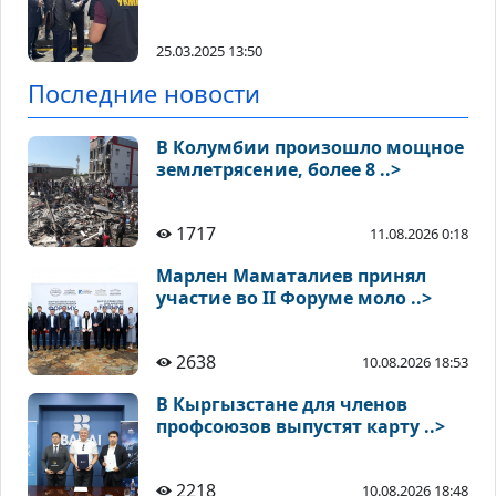
25.03.2025 13:50
Последние новости
В Колумбии произошло мощное
землетрясение, более 8 ..>
1717
11.08.2026 0:18
Марлен Маматалиев принял
участие во II Форуме моло ..>
2638
10.08.2026 18:53
В Кыргызстане для членов
профсоюзов выпустят карту ..>
2218
10.08.2026 18:48