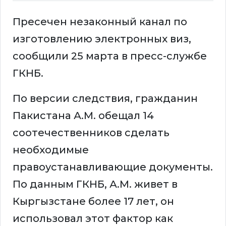
Пресечен незаконный канал по
изготовлению электронных виз,
сообщили 25 марта в пресс-службе
ГКНБ.
По версии следствия, гражданин
Пакистана А.М. обещал 14
соотечественников сделать
необходимые
правоустанавливающие документы.
По данным ГКНБ, А.М. живет в
Кыргызстане более 17 лет, он
использовал этот фактор как