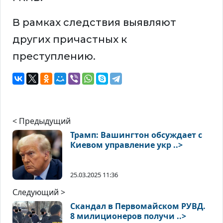
В рамках следствия выявляют
других причастных к
преступлению.
< Предыдущий
Трамп: Вашингтон обсуждает с
Киевом управление укр ..>
25.03.2025 11:36
Следующий >
Скандал в Первомайском РУВД.
8 милиционеров получи ..>