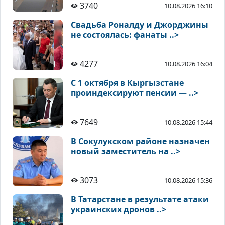
3740
10.08.2026 16:10
Свадьба Роналду и Джорджины
не состоялась: фанаты ..>
4277
10.08.2026 16:04
С 1 октября в Кыргызстане
проиндексируют пенсии — ..>
7649
10.08.2026 15:44
В Сокулукском районе назначен
новый заместитель на ..>
3073
10.08.2026 15:36
В Татарстане в результате атаки
украинских дронов ..>