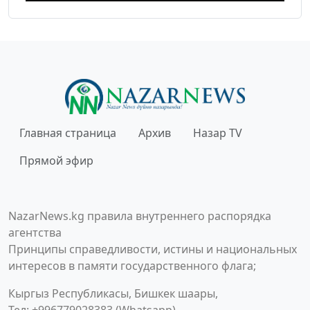
Главная страница
Архив
Назар TV
Прямой эфир
NazarNews.kg правила внутреннего распорядка
агентства
Принципы справедливости, истины и национальных
интересов в памяти государственного флага;
Кыргыз Республикасы, Бишкек шаары,