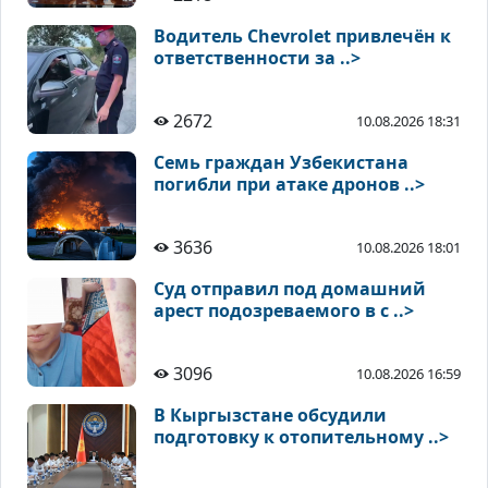
Водитель Chevrolet привлечён к
ответственности за ..>
2672
10.08.2026 18:31
Семь граждан Узбекистана
погибли при атаке дронов ..>
3636
10.08.2026 18:01
Суд отправил под домашний
арест подозреваемого в с ..>
3096
10.08.2026 16:59
В Кыргызстане обсудили
подготовку к отопительному ..>