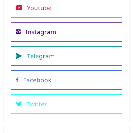
Youtube
Instagram
Telegram
Facebook
Twitter