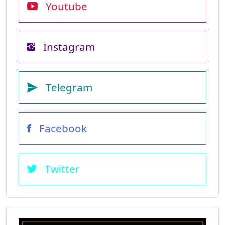
Youtube
Instagram
Telegram
Facebook
Twitter