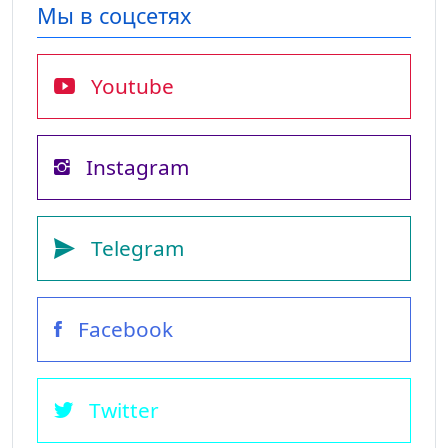
Мы в соцсетях
Youtube
Instagram
Telegram
Facebook
Twitter