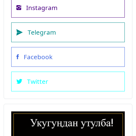
Instagram
Telegram
Facebook
Twitter