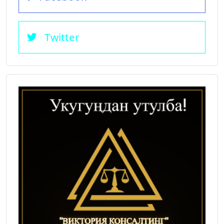
Twitter