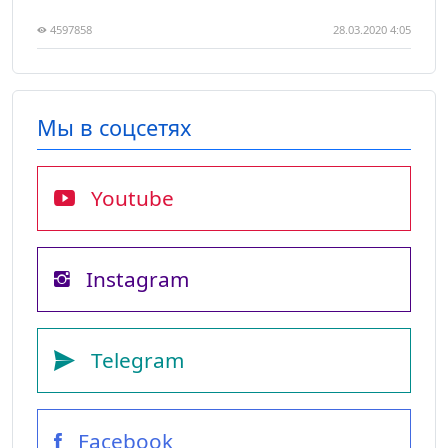
4597858
28.03.2020 4:05
Мы в соцсетях
Youtube
Instagram
Telegram
Facebook