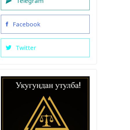
Telegram
Facebook
Twitter