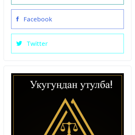
Facebook
Twitter