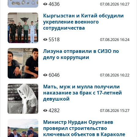
4636
07.08.2026 16:27
Кыргызстан и Китай обсудили
укрепление военного
сотрудничества
5518
07.08.2026 16:24
Лизуна отправили в СИЗО по
делу о коррупции
6046
07.08.2026 16:22
Мать, муж и мулла получили
наказание за брак с 17-летней
девушкой
4282
07.08.2026 15:27
Министр Нурдан Орунтаев
проверил строительство
ключевых объектов в Караколе