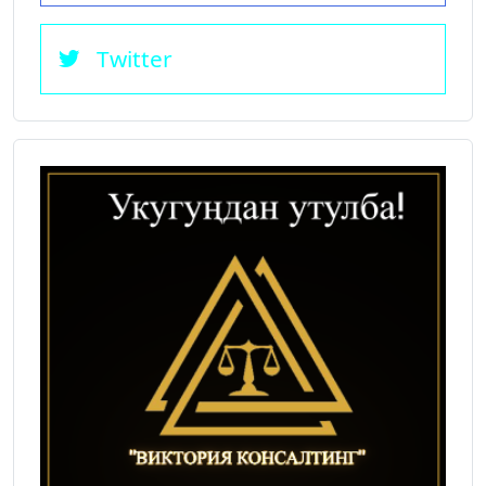
Twitter