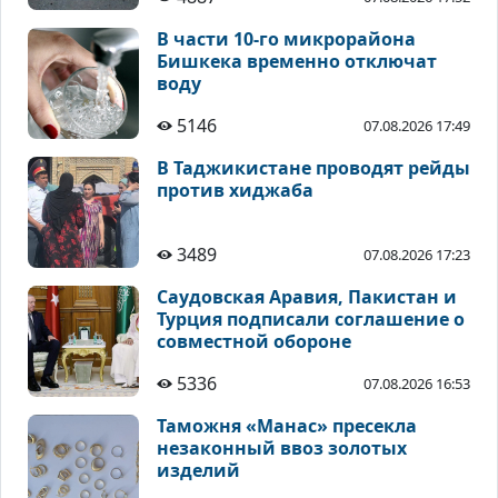
В части 10-го микрорайона
Бишкека временно отключат
воду
5146
07.08.2026 17:49
В Таджикистане проводят рейды
против хиджаба
3489
07.08.2026 17:23
Саудовская Аравия, Пакистан и
Турция подписали соглашение о
совместной обороне
5336
07.08.2026 16:53
Таможня «Манас» пресекла
незаконный ввоз золотых
изделий