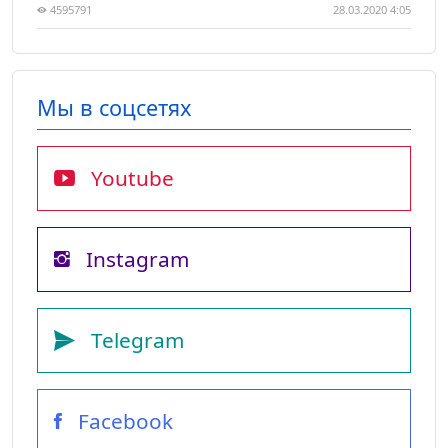
4595791
28.03.2020 4:05
Мы в соцсетях
Youtube
Instagram
Telegram
Facebook