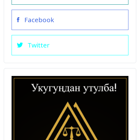
Facebook
Twitter