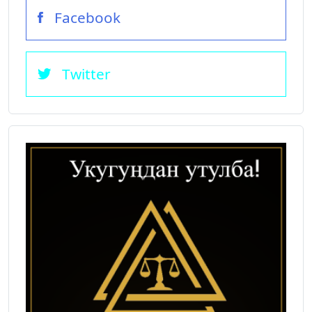
Facebook
Twitter