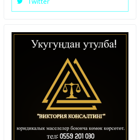
Twitter