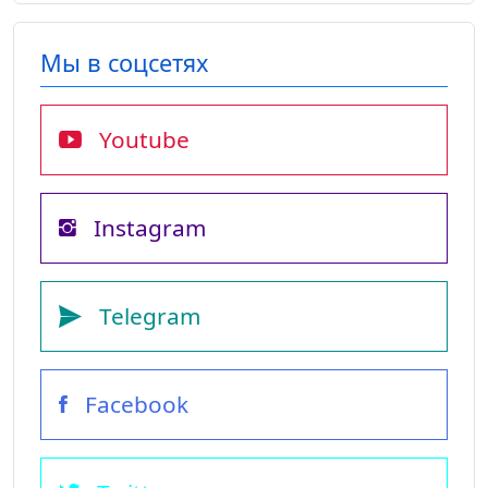
Мы в соцсетях
Youtube
Instagram
Telegram
Facebook