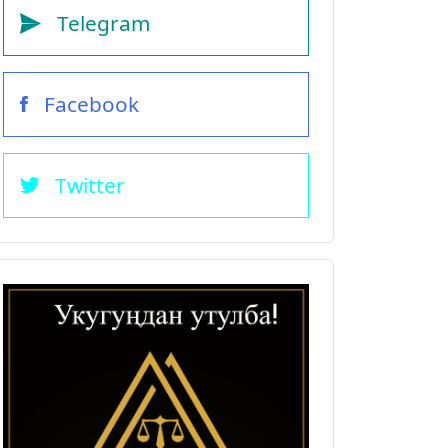
Telegram
Facebook
Twitter