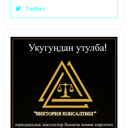
Twitter