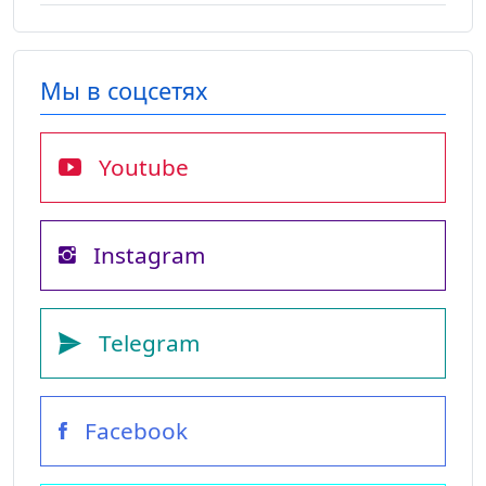
Мы в соцсетях
Youtube
Instagram
Telegram
Facebook