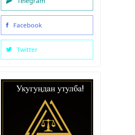
Telegram
Facebook
Twitter