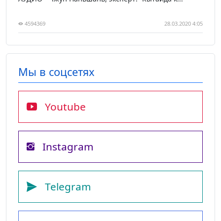
4594369
28.03.2020 4:05
Мы в соцсетях
Youtube
Instagram
Telegram