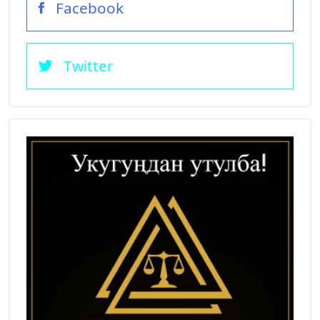
Facebook
Twitter