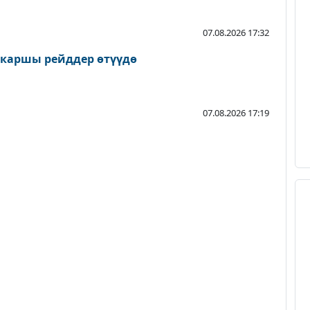
07.08.2026 17:32
 каршы рейддер өтүүдө
07.08.2026 17:19