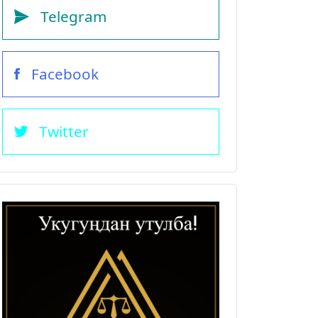
Telegram
Facebook
Twitter