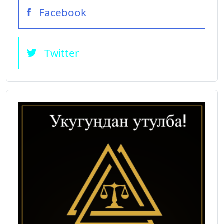
Facebook
Twitter