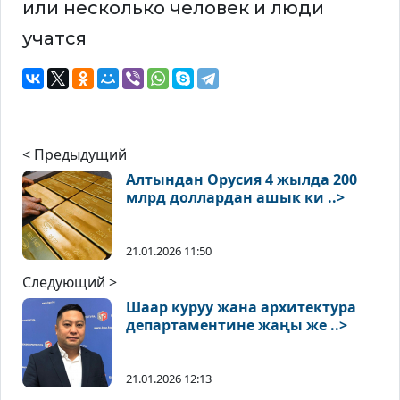
< Предыдущий
Алтындан Орусия 4 жылда 200
млрд доллардан ашык ки ..>
21.01.2026 11:50
Следующий >
Шаар куруу жана архитектура
департаментине жаңы же ..>
21.01.2026 12:13