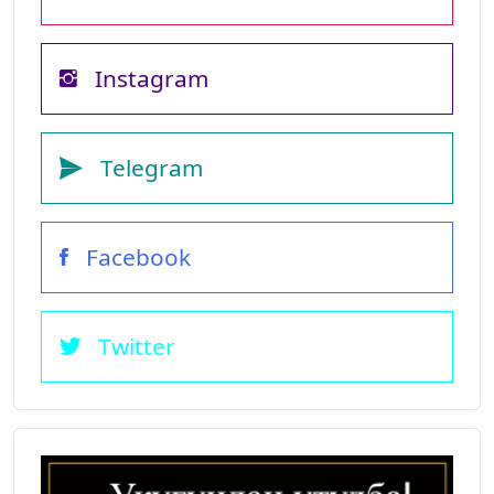
Instagram
Telegram
Facebook
Twitter