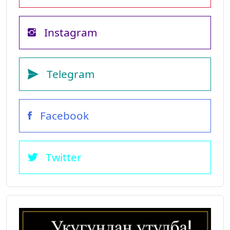
Instagram
Telegram
Facebook
Twitter