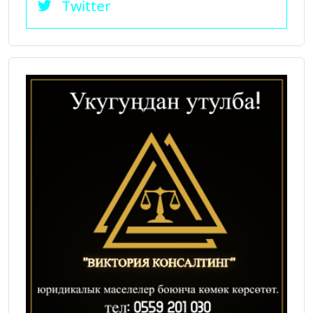
Twitter