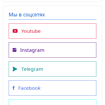
Мы в соцсетях
Youtube
Instagram
Telegram
Facebook