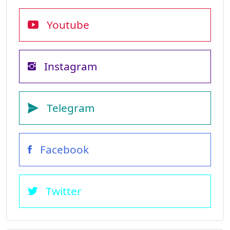
Youtube
Instagram
Telegram
Facebook
Twitter