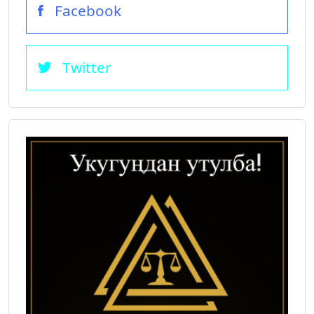
Facebook
Twitter