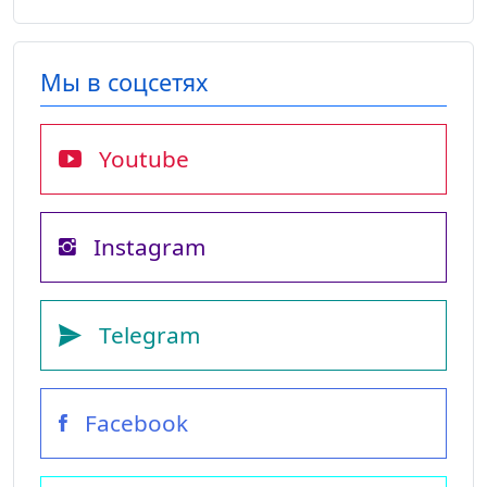
Мы в соцсетях
Youtube
Instagram
Telegram
Facebook