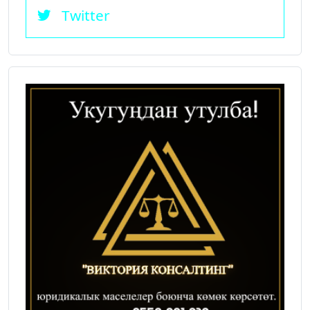
Twitter