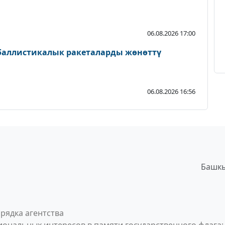
06.08.2026 17:00
 баллистикалык ракеталарды жөнөттү
06.08.2026 16:56
Башкы
рядка агентства