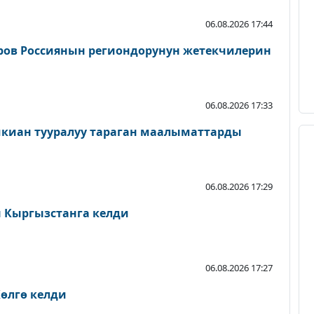
06.08.2026 17:44
ров Россиянын региондорунун жетекчилерин
06.08.2026 17:33
шкиан тууралуу тараган маалыматтарды
06.08.2026 17:29
Кыргызстанга келди
06.08.2026 17:27
өлгө келди