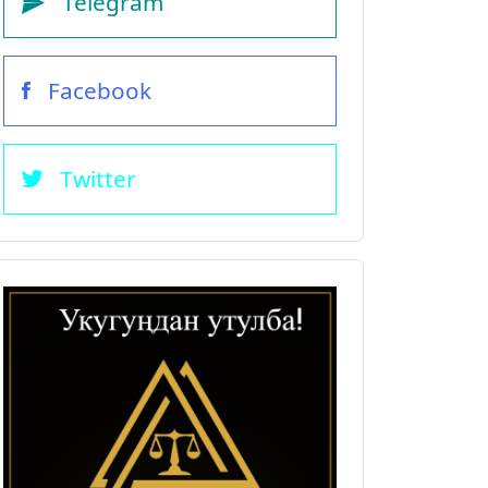
Telegram
Facebook
Twitter