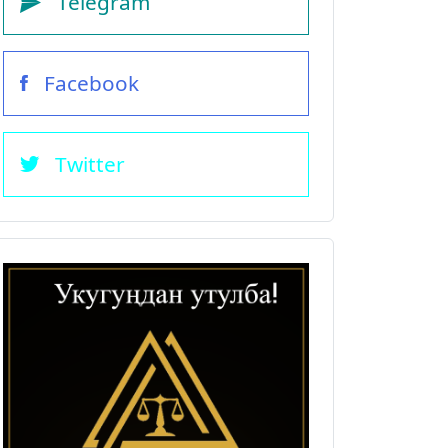
Telegram
Facebook
Twitter