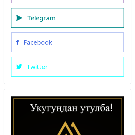
Telegram
Facebook
Twitter