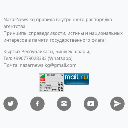
NazarNews.kg правила внутреннего распорядка
агентства
Принципы справедливости, истины и национальных
интересов в памяти государственного флага;
Кыргыз Республикасы, Бишкек шаары,
Тел: +996779028383 (Whatsapp)
Почта:
nazarnews.kg@gmail.com