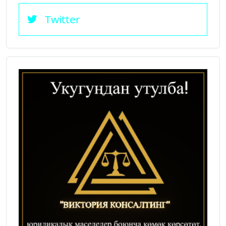
Twitter