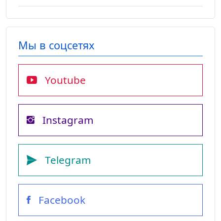
Мы в соцсетях
Youtube
Instagram
Telegram
Facebook