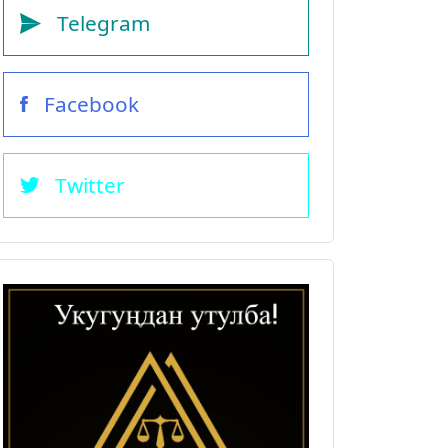
Telegram
Facebook
Twitter