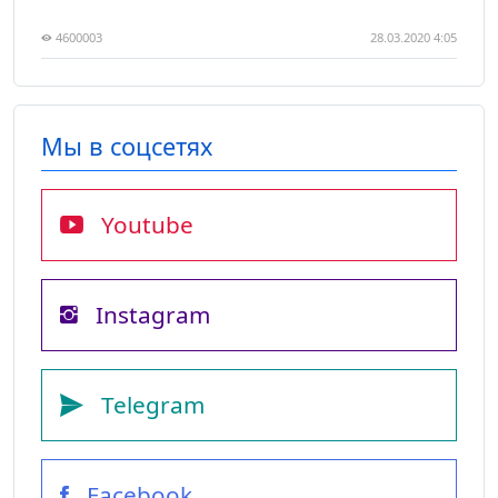
4600003
28.03.2020 4:05
Мы в соцсетях
Youtube
Instagram
Telegram
Facebook