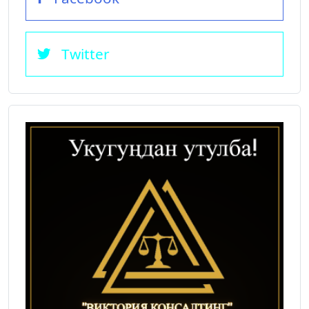
Twitter