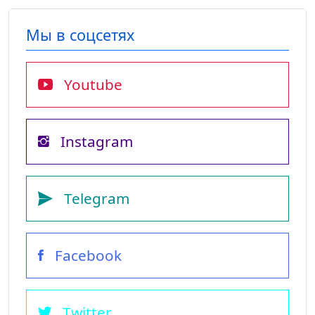
Мы в соцсетях
Youtube
Instagram
Telegram
Facebook
Twitter