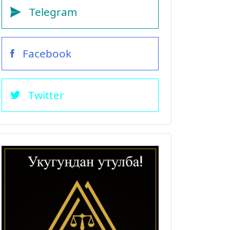
Telegram
Facebook
Twitter