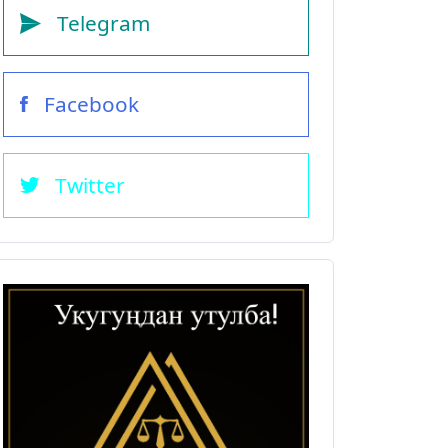
Telegram
Facebook
Twitter