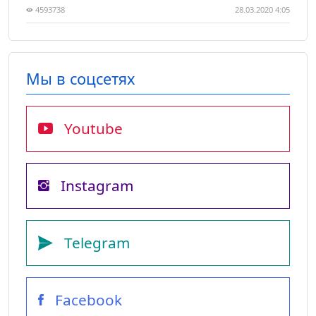
4593738
28.03.2020 4:05
Мы в соцсетях
Youtube
Instagram
Telegram
Facebook