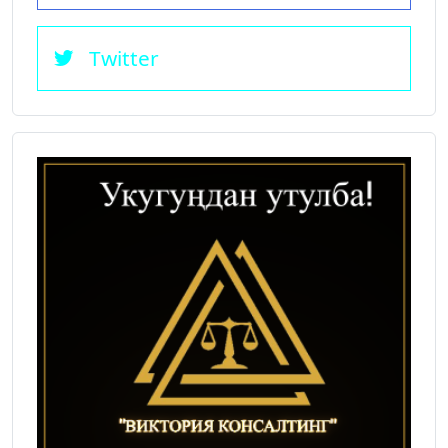
Twitter