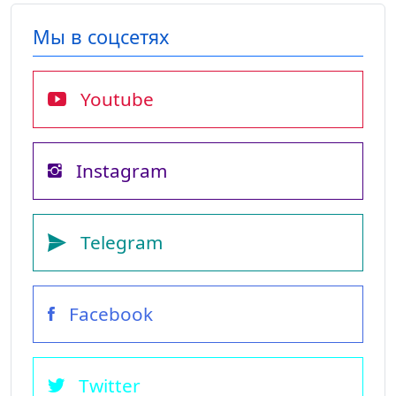
Мы в соцсетях
Youtube
Instagram
Telegram
Facebook
Twitter