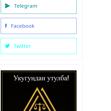
Telegram
Facebook
Twitter