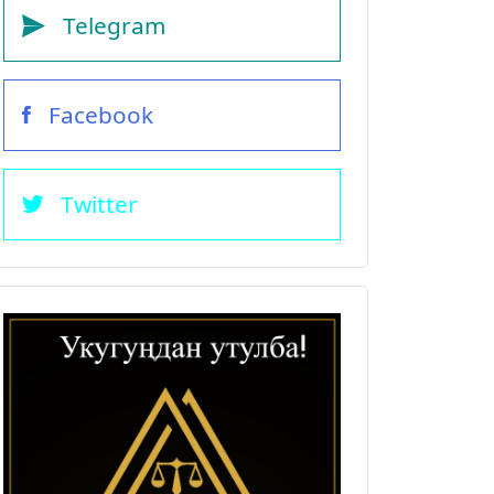
Telegram
Facebook
Twitter