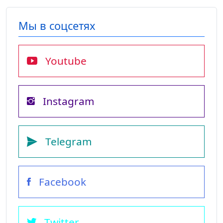
Мы в соцсетях
Youtube
Instagram
Telegram
Facebook
Twitter