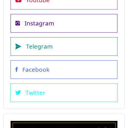
Youtube
Instagram
Telegram
Facebook
Twitter