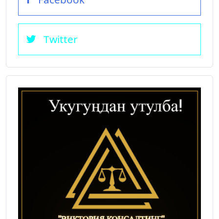
Twitter