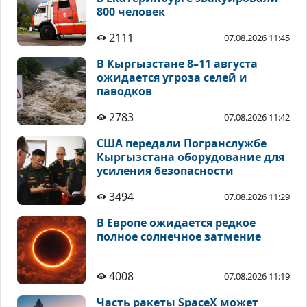
800 человек
2111
07.08.2026 11:45
В Кыргызстане 8–11 августа
ожидается угроза селей и
паводков
2783
07.08.2026 11:42
США передали Погранслужбе
Кыргызстана оборудование для
усиления безопасности
3494
07.08.2026 11:29
В Европе ожидается редкое
полное солнечное затмение
4008
07.08.2026 11:19
Часть ракеты SpaceX может