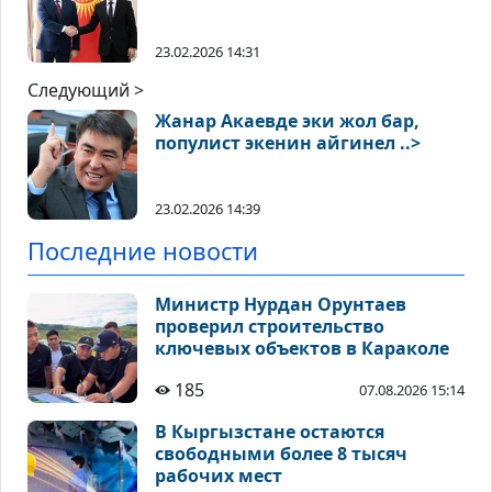
23.02.2026 14:31
Следующий >
Жанар Акаевде эки жол бар,
популист экенин айгинел ..>
23.02.2026 14:39
Последние новости
Министр Нурдан Орунтаев
проверил строительство
ключевых объектов в Караколе
185
07.08.2026 15:14
В Кыргызстане остаются
свободными более 8 тысяч
рабочих мест