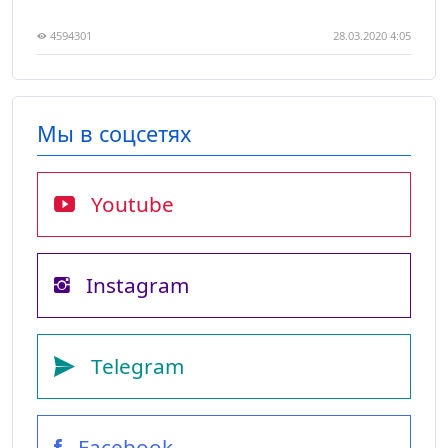
4594301
28.03.2020 4:05
Мы в соцсетях
Youtube
Instagram
Telegram
Facebook