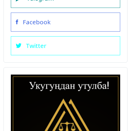
Facebook
Twitter