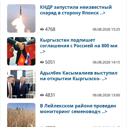
КНДР запустила неизвестный
снаряд в сторону Японск ..>
4768
06.08.2026 15:25
Кыргызстан подпишет
соглашения с Россией на 800 ми
..>
5051
06.08.2026 14:15
Адылбек Касымалиев выступил
на открытии Кыргызско- ..>
4831
06.08.2026 13:00
В Лейлекском районе проведен
мониторинг семеноводч ..>