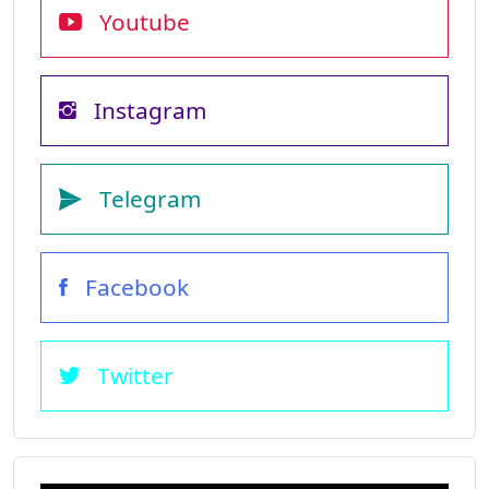
Youtube
Instagram
Telegram
Facebook
Twitter