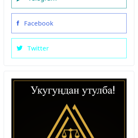
Facebook
Twitter