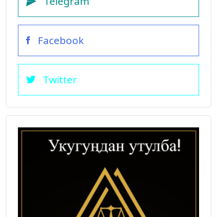
Telegram
Facebook
Twitter