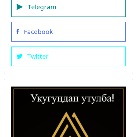
Telegram
Facebook
Twitter