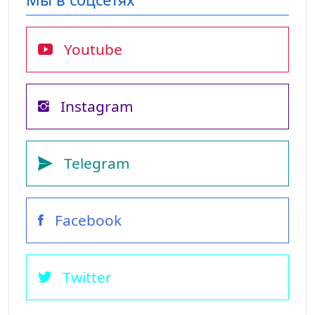
Youtube
Instagram
Telegram
Facebook
Twitter