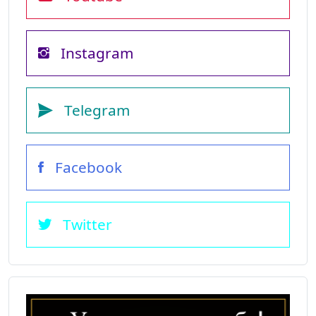
Instagram
Telegram
Facebook
Twitter