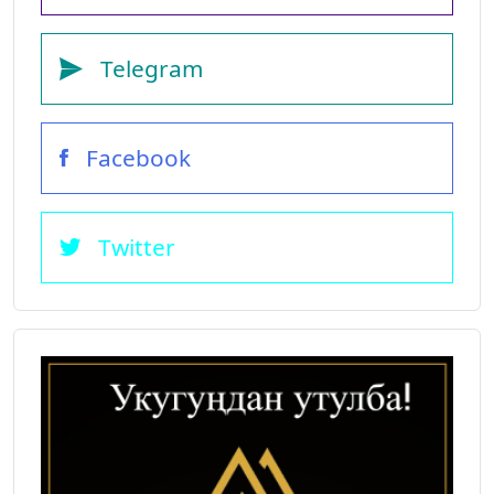
Telegram
Facebook
Twitter