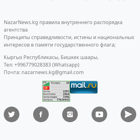
NazarNews.kg правила внутреннего распорядка
агентства
Принципы справедливости, истины и национальных
интересов в памяти государственного флага;
Кыргыз Республикасы, Бишкек шаары,
Тел: +996779028383 (Whatsapp)
Почта:
nazarnews.kg@gmail.com