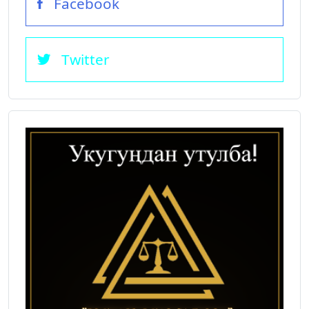
Facebook
Twitter