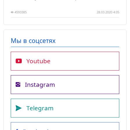
4593385
28.03.2020 4:05
Мы в соцсетях
Youtube
Instagram
Telegram